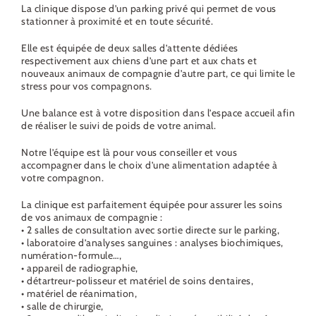
La clinique dispose d’un parking privé qui permet de vous
stationner à proximité et en toute sécurité.
Elle est équipée de deux salles d’attente dédiées
respectivement aux chiens d’une part et aux chats et
nouveaux animaux de compagnie d’autre part, ce qui limite le
stress pour vos compagnons.
Une balance est à votre disposition dans l’espace accueil afin
de réaliser le suivi de poids de votre animal.
Notre l’équipe est là pour vous conseiller et vous
accompagner dans le choix d’une alimentation adaptée à
votre compagnon.
La clinique est parfaitement équipée pour assurer les soins
de vos animaux de compagnie :
• 2 salles de consultation avec sortie directe sur le parking,
• laboratoire d’analyses sanguines : analyses biochimiques,
numération-formule…,
• appareil de radiographie,
• détartreur-polisseur et matériel de soins dentaires,
• matériel de réanimation,
• salle de chirurgie,