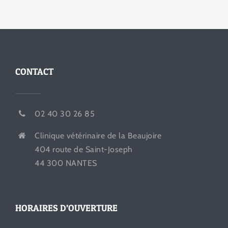
CONTACT
02 40 30 26 85
Clinique vétérinaire de la Beaujoire
404 route de Saint-Joseph
44 300 NANTES
HORAIRES D’OUVERTURE