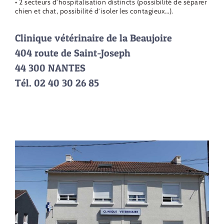
• 2 secteurs d’hospitalisation distincts (possibilité de séparer
chien et chat, possibilité d’isoler les contagieux…).
Clinique vétérinaire de la Beaujoire
404 route de Saint-Joseph
44 300 NANTES
Tél. 02 40 30 26 85