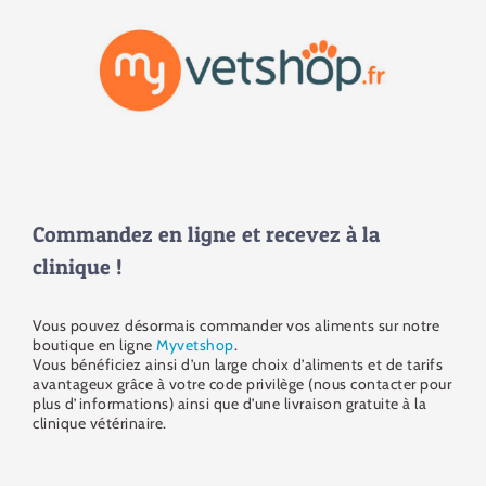
Commandez en ligne et recevez à la
clinique !
Vous pouvez désormais commander vos aliments sur notre
boutique en ligne
Myvetshop
.
Vous bénéficiez ainsi d’un large choix d’aliments et de tarifs
avantageux grâce à votre code privilège (nous contacter pour
plus d’informations) ainsi que d’une livraison gratuite à la
clinique vétérinaire.