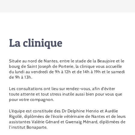
La clinique
Située au nord de Nantes, entre le stade de la Beaujoire et le
bourg de Saint Joseph de Porterie, la clinique vous accueille
du lundi au vendredi de 9h à 12h et de 14h à 19h et le samedi
de 9h à 13h.
Les consultations ont lieu sur rendez-vous, afin d’éviter
toute attente et tout stress inutile aussi bien pour vous que
pour votre compagnon.
L’équipe est constituée des Dr Delphine Henrio et Aurélie
Rigollé, diplômées de l’école vétérinaire de Nantes et de leurs
assistantes Valérie Génard et Gwenaïg Ménard, diplômées de
l’institut Bonaparte.