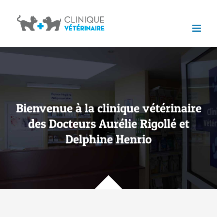
Bienvenue à la clinique vétérinaire
des Docteurs Aurélie Rigollé et
Delphine Henrio